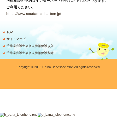
法律相談の予約はインターネットからもお申し込みできます。
ご利用ください。
https://www.soudan-chiba-ben.jp/
TOP
サイトマップ
千葉県弁護士会個人情報保護規則
千葉県弁護士会個人情報保護方針
Copyright © 2016 Chiba Bar Association All rights reserved.