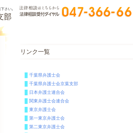
下さい｡
支部
リンク一覧
千葉県弁護士会
千葉県弁護士会京葉支部
日本弁護士連合会
関東弁護士会連合会
東京弁護士会
第一東京弁護士会
第二東京弁護士会