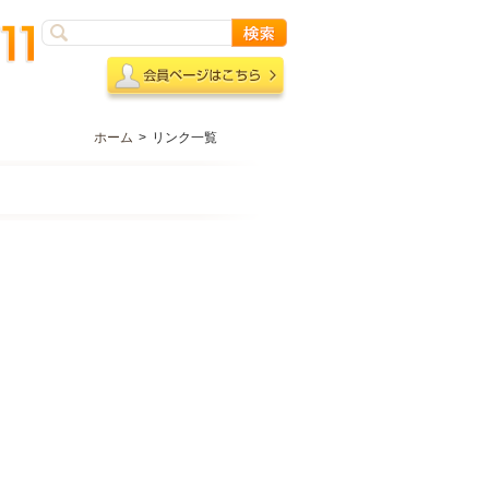
ホーム
>
リンク一覧