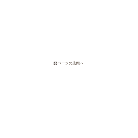
ページの先頭へ