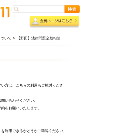
について
>
【野田】法律問題全般相談
すい方は、こちらの利用もご検討くださ
お問い合わせください。
予約をお願いいたします。
」を利用できるかどうかご確認ください。