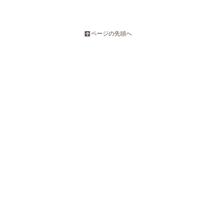
ページの先頭へ